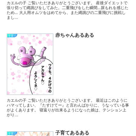
カエルの子 ご覧いただきありがとうございます。 産後ダイエットで
張り切って縄跳びをしてみた。二重飛びをした瞬間…尿もれを感じた
ため… 大人用オムツをはめてから、また縄跳びの二重飛びに挑戦し
まし...
赤ちゃんあるある
子育て
カエルの子 ご覧いただきありがとうございます。 最近はこのように
ハマってしまい、『たすけてー』と言わんばかりに、うなっている事
がよくあります。 寝返りが出来るようになった娘は、テンション上
がり...
子育てあるある
子育て