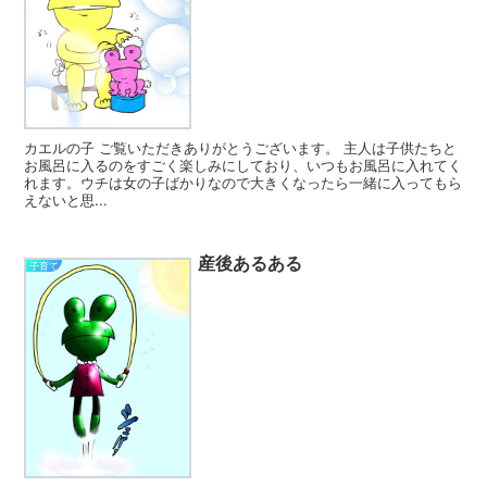
カエルの子 ご覧いただきありがとうございます。 主人は子供たちと
お風呂に入るのをすごく楽しみにしており、いつもお風呂に入れてく
れます。ウチは女の子ばかりなので大きくなったら一緒に入ってもら
えないと思...
産後あるある
子育て