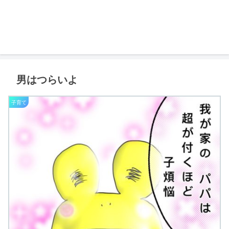
男はつらいよ
子育て