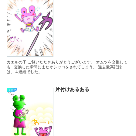
カエルの子 ご覧いただきありがとうございます。 オムツを交換して
も…交換した瞬間にまたオシッコをされてしまう。 過去最高記録
は、４連続でした。
片付けあるある
子育て