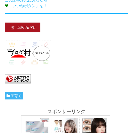
この記事が気に入ったら
♥
「いいねボタン」を！
子育て
スポンサーリンク