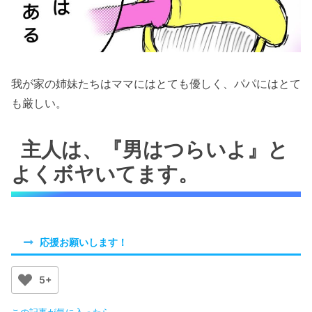
我が家の姉妹たちはママにはとても優しく、パパにはとて
も厳しい。
主人は、
『男はつらいよ』
と
よくボヤいてます。
応援お願いします！
5+