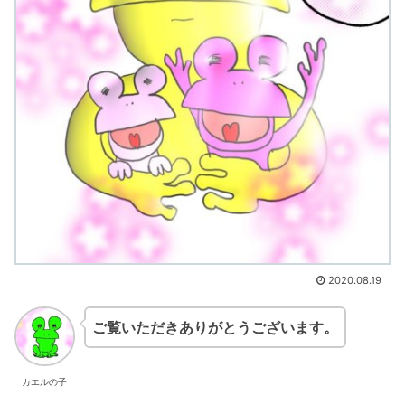
2020.08.19
ご覧いただきありがとうございます。
カエルの子