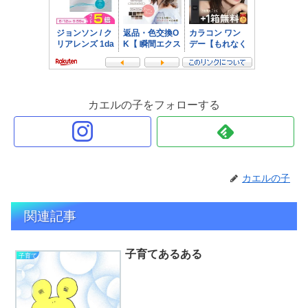
カエルの子をフォローする
カエルの子
関連記事
子育てあるある
子育て