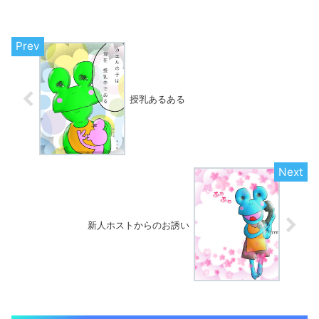
授乳あるある
新人ホストからのお誘い